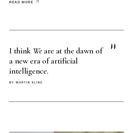
READ MORE
I think
We
are at the dawn of
a new era of artificial
intelligence.
BY MARTIN KLINE