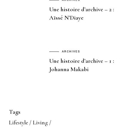
ARCHIVES
Une histoire d’archive – 2 :
Aïssé N’Diaye
ARCHIVES
Une histoire d’archive – 1 :
Johanna Makabi
Tags
Lifestyle
Living