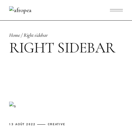
Home
Right sidebar
RIGHT SIDEBAR
13 AOÛT 2022
CREATIVE