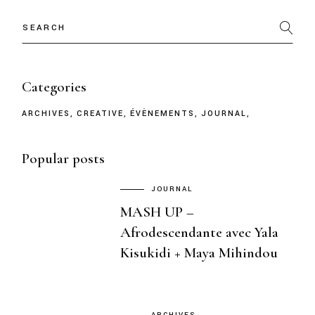
Categories
ARCHIVES
CREATIVE
ÉVÈNEMENTS
JOURNAL
Popular posts
JOURNAL
MASH UP –
Afrodescendante avec Yala
Kisukidi + Maya Mihindou