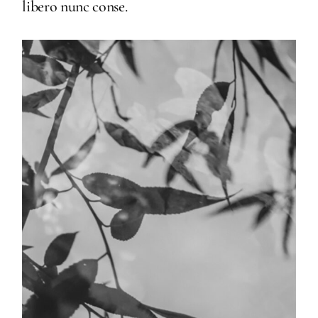
libero nunc conse.