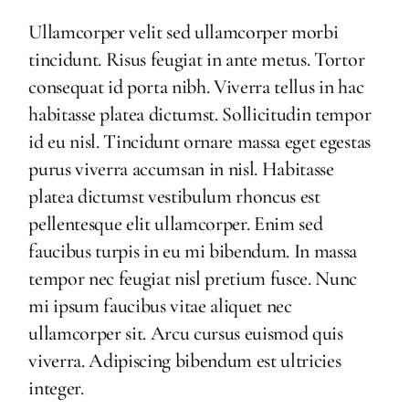
Ullamcorper velit sed ullamcorper morbi
tincidunt. Risus feugiat in ante metus. Tortor
consequat id porta nibh. Viverra tellus in hac
habitasse platea dictumst. Sollicitudin tempor
id eu nisl. Tincidunt ornare massa eget egestas
purus viverra accumsan in nisl. Habitasse
platea dictumst vestibulum rhoncus est
pellentesque elit ullamcorper. Enim sed
faucibus turpis in eu mi bibendum. In massa
tempor nec feugiat nisl pretium fusce. Nunc
mi ipsum faucibus vitae aliquet nec
ullamcorper sit. Arcu cursus euismod quis
viverra. Adipiscing bibendum est ultricies
integer.