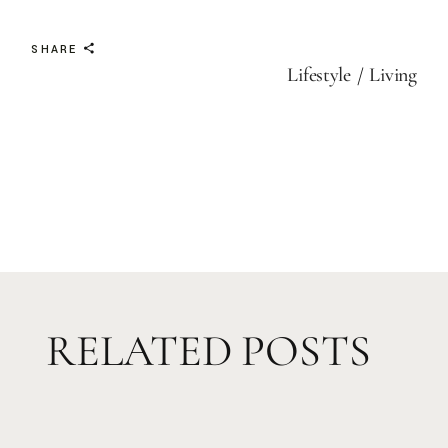
SHARE
Lifestyle
Living
RELATED POSTS