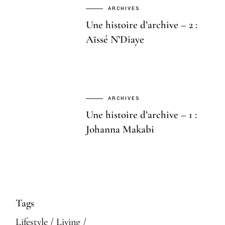
ARCHIVES
Une histoire d’archive – 2 :
Aïssé N’Diaye
ARCHIVES
Une histoire d’archive – 1 :
Johanna Makabi
Tags
Lifestyle
Living