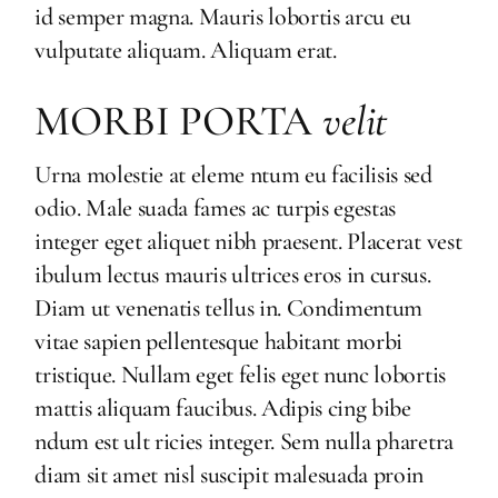
id semper magna. Mauris lobortis arcu eu
vulputate aliquam. Aliquam erat.
MORBI PORTA
velit
Urna molestie at eleme ntum eu facilisis sed
odio. Male suada fames ac turpis egestas
integer eget aliquet nibh praesent. Placerat vest
ibulum lectus mauris ultrices eros in cursus.
Diam ut venenatis tellus in. Condimentum
vitae sapien pellentesque habitant morbi
tristique. Nullam eget felis eget nunc lobortis
mattis aliquam faucibus. Adipis cing bibe
ndum est ult ricies integer. Sem nulla pharetra
diam sit amet nisl suscipit malesuada proin