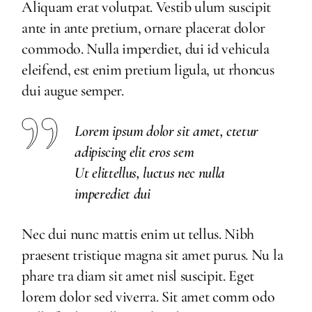
Aliquam erat volutpat. Vestib ulum suscipit
ante in ante pretium, ornare placerat dolor
commodo. Nulla imperdiet, dui id vehicula
eleifend, est enim pretium ligula, ut rhoncus
dui augue semper.
Lorem ipsum dolor sit amet, ctetur
adipiscing elit eros sem
Ut elittellus, luctus nec nulla
imperediet dui
Nec dui nunc mattis enim ut tellus. Nibh
praesent tristique magna sit amet purus. Nu la
phare tra diam sit amet nisl suscipit. Eget
lorem dolor sed viverra. Sit amet comm odo