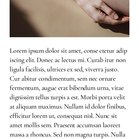
Lorem ipsum dolor sit amet, conse ctetur adip
iscing elit. Donec ac lectus mi. Curab itur non
ligula facilisis, ultrices ex sed, viverra justo.
Cur abitur condimentum, sem nec ornare
fermentum, augue erat bibendum urna, vitae
dignissim tellus turpis a est. Morbi porta velit
at aliquam maximus. Nullam id dolor finibus,
efficitur lorem ut, consequat nisl. Nunc sit
amet mollis sem. Praesent accumsan laoreet
massa a rhoncus. Sed non magna turpis. Nulla