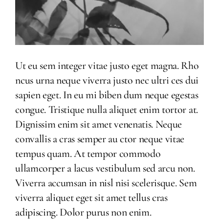
Ut eu sem integer vitae justo eget magna. Rho
ncus urna neque viverra justo nec ultri ces dui
sapien eget. In eu mi biben dum neque egestas
congue. Tristique nulla aliquet enim tortor at.
Dignissim enim sit amet venenatis. Neque
convallis a cras semper au ctor neque vitae
tempus quam. At tempor commodo
ullamcorper a lacus vestibulum sed arcu non.
Viverra accumsan in nisl nisi scelerisque. Sem
viverra aliquet eget sit amet tellus cras
adipiscing. Dolor purus non enim.