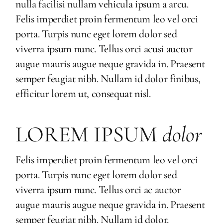
nulla facilisi nullam vehicula ipsum a arcu.
Felis imperdiet proin fermentum leo vel orci
porta. Turpis nunc eget lorem dolor sed
viverra ipsum nunc. Tellus orci acusi auctor
augue mauris augue neque gravida in. Praesent
semper feugiat nibh. Nullam id dolor finibus,
efficitur lorem ut, consequat nisl.
LOREM IPSUM
dolor
Felis imperdiet proin fermentum leo vel orci
porta. Turpis nunc eget lorem dolor sed
viverra ipsum nunc. Tellus orci ac auctor
augue mauris augue neque gravida in. Praesent
semper feugiat nibh. Nullam id dolor.