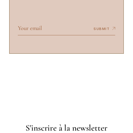
SUBMIT
S'inscrire à la newsletter