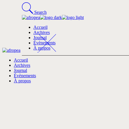
Search
Accueil
Archives
Journal
Évènements
À propos
Accueil
Archives
Journal
Évènements
À propos