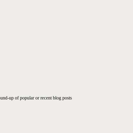
und-up of popular or recent blog posts