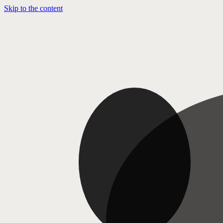
Skip to the content