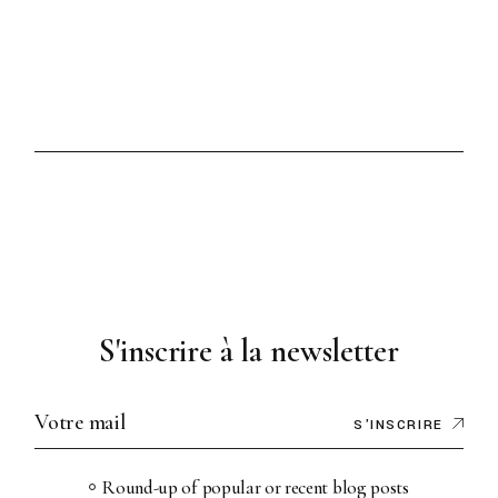
S'inscrire à la newsletter
S'INSCRIRE
Round-up of popular or recent blog posts