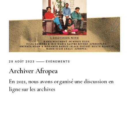
28 AOÛT 2023
ÉVÈNEMENTS
Archiver Afropea
En 2021, nous avons organisé une discussion en
ligne sur les archives