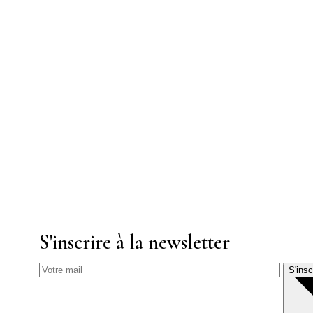
S'inscrire à la newsletter
S'insc