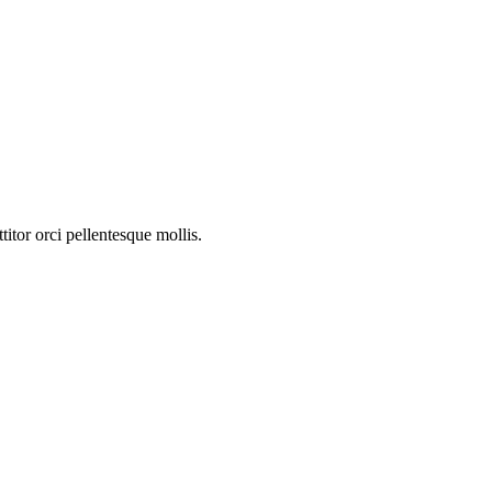
titor orci pellentesque mollis.