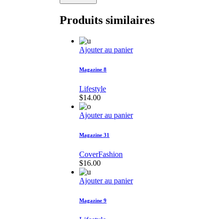
Produits similaires
Ajouter au panier
Magazine 8
Lifestyle
$
14.00
Ajouter au panier
Magazine 31
Cover
Fashion
$
16.00
Ajouter au panier
Magazine 9