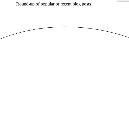
Round-up of popular or recent blog posts