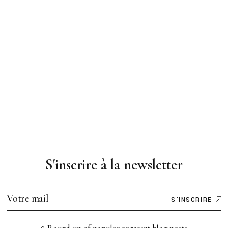
S'inscrire à la newsletter
S'INSCRIRE